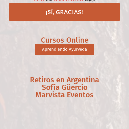
¡SÍ, GRACIAS!
Cursos Online
Aprendiendo Ayurveda
Retiros en Argentina
Sofía Güercio
Marvista Eventos