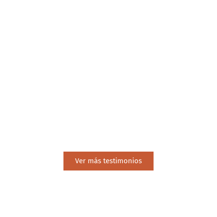
Ver más testimonios