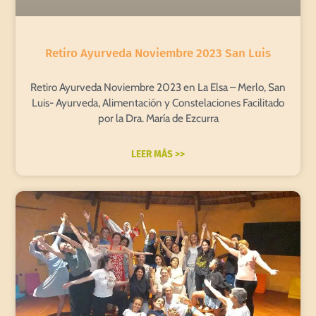
Retiro Ayurveda Noviembre 2023 San Luis
Retiro Ayurveda Noviembre 2023 en La Elsa – Merlo, San
Luis- Ayurveda, Alimentación y Constelaciones Facilitado
por la Dra. María de Ezcurra
LEER MÁS >>