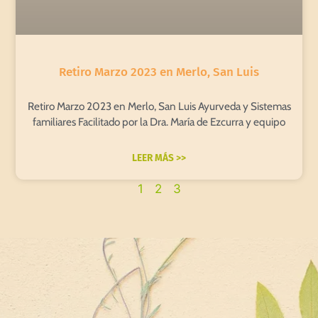
Retiro Marzo 2023 en Merlo, San Luis
Retiro Marzo 2023 en Merlo, San Luis Ayurveda y Sistemas
familiares Facilitado por la Dra. María de Ezcurra y equipo
LEER MÁS >>
1
2
3