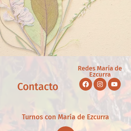
Redes María de
Ezcurra
Contacto
Turnos con María de Ezcurra