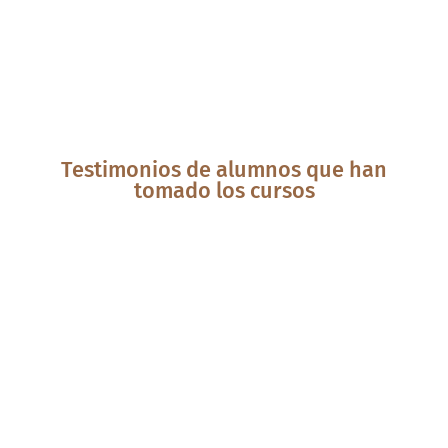
Testimonios de alumnos que han
tomado los cursos