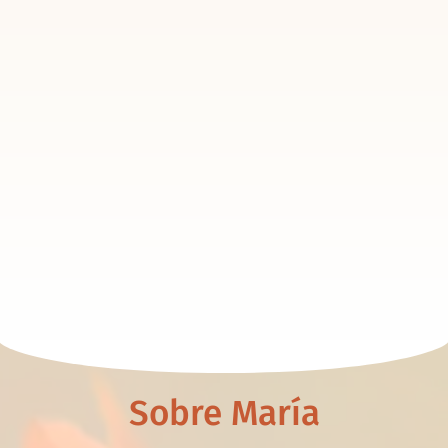
Sobre María