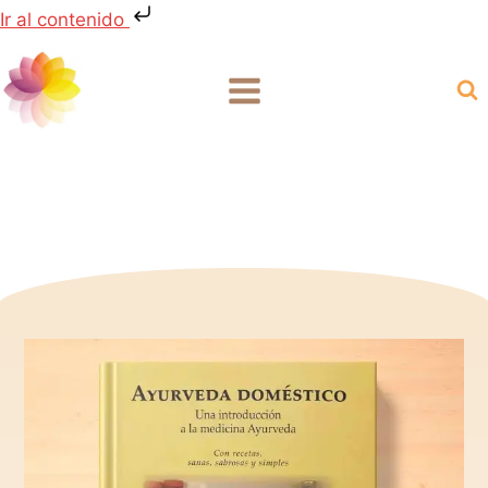
Ir al contenido