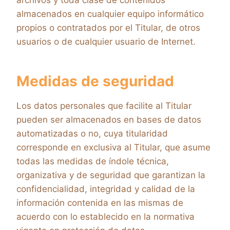
archivos y toda clase de contenidos
almacenados en cualquier equipo informático
propios o contratados por el Titular, de otros
usuarios o de cualquier usuario de Internet.
Medidas de seguridad
Los datos personales que facilite al Titular
pueden ser almacenados en bases de datos
automatizadas o no, cuya titularidad
corresponde en exclusiva al Titular, que asume
todas las medidas de índole técnica,
organizativa y de seguridad que garantizan la
confidencialidad, integridad y calidad de la
información contenida en las mismas de
acuerdo con lo establecido en la normativa