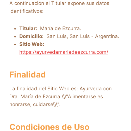
A continuación el Titular expone sus datos
identificativos:
Titular:
María de Ezcurra.
Domicilio:
San Luis, San Luis - Argentina.
Sitio Web:
https://ayurvedamariadeezcurra.com/
Finalidad
La finalidad del Sitio Web es: Ayurveda con
Dra. María de Ezcurra \\\"Alimentarse es
honrarse, cuidarse\\\".
Condiciones de Uso