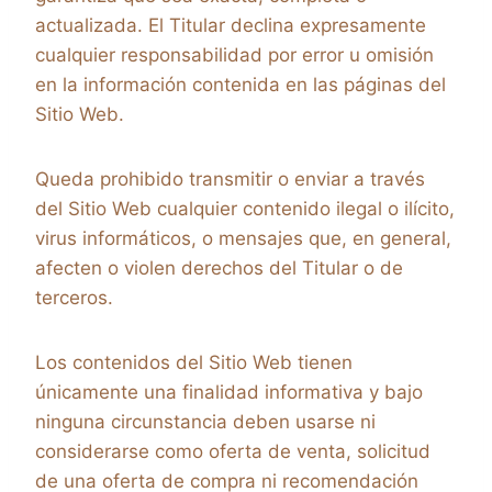
actualizada. El Titular declina expresamente
cualquier responsabilidad por error u omisión
en la información contenida en las páginas del
Sitio Web.
Queda prohibido transmitir o enviar a través
del Sitio Web cualquier contenido ilegal o ilícito,
virus informáticos, o mensajes que, en general,
afecten o violen derechos del Titular o de
terceros.
Los contenidos del Sitio Web tienen
únicamente una finalidad informativa y bajo
ninguna circunstancia deben usarse ni
considerarse como oferta de venta, solicitud
de una oferta de compra ni recomendación