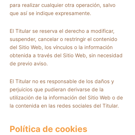
para realizar cualquier otra operación, salvo
que así se indique expresamente.
El Titular se reserva el derecho a modificar,
suspender, cancelar o restringir el contenido
del Sitio Web, los vínculos o la información
obtenida a través del Sitio Web, sin necesidad
de previo aviso.
El Titular no es responsable de los daños y
perjuicios que pudieran derivarse de la
utilización de la información del Sitio Web o de
la contenida en las redes sociales del Titular.
Política de cookies