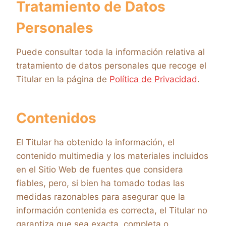
Tratamiento de Datos
Personales
Puede consultar toda la información relativa al
tratamiento de datos personales que recoge el
Titular en la página de
Política de Privacidad
.
Contenidos
El Titular ha obtenido la información, el
contenido multimedia y los materiales incluidos
en el Sitio Web de fuentes que considera
fiables, pero, si bien ha tomado todas las
medidas razonables para asegurar que la
información contenida es correcta, el Titular no
garantiza que sea exacta, completa o