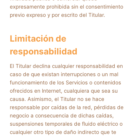
expresamente prohibida sin el consentimiento
previo expreso y por escrito del Titular.
Limitación de
responsabilidad
El Titular declina cualquier responsabilidad en
caso de que existan interrupciones o un mal
funcionamiento de los Servicios o contenidos
ofrecidos en Internet, cualquiera que sea su
causa. Asimismo, el Titular no se hace
responsable por caídas de la red, pérdidas de
negocio a consecuencia de dichas caídas,
suspensiones temporales de fluido eléctrico o
cualquier otro tipo de daño indirecto que te