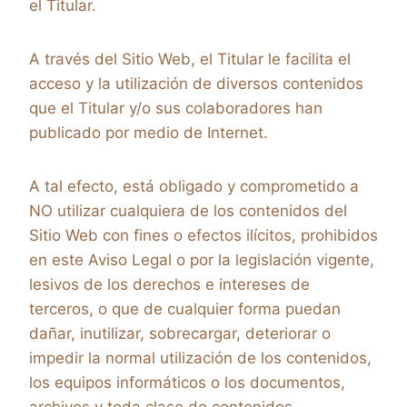
el Titular.
A través del Sitio Web, el Titular le facilita el
acceso y la utilización de diversos contenidos
que el Titular y/o sus colaboradores han
publicado por medio de Internet.
A tal efecto, está obligado y comprometido a
NO utilizar cualquiera de los contenidos del
Sitio Web con fines o efectos ilícitos, prohibidos
en este Aviso Legal o por la legislación vigente,
lesivos de los derechos e intereses de
terceros, o que de cualquier forma puedan
dañar, inutilizar, sobrecargar, deteriorar o
impedir la normal utilización de los contenidos,
los equipos informáticos o los documentos,