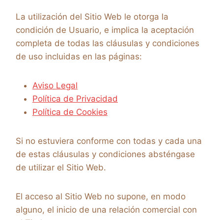
La utilización del Sitio Web le otorga la
condición de Usuario, e implica la aceptación
completa de todas las cláusulas y condiciones
de uso incluidas en las páginas:
Aviso Legal
Política de Privacidad
Política de Cookies
Si no estuviera conforme con todas y cada una
de estas cláusulas y condiciones absténgase
de utilizar el Sitio Web.
El acceso al Sitio Web no supone, en modo
alguno, el inicio de una relación comercial con