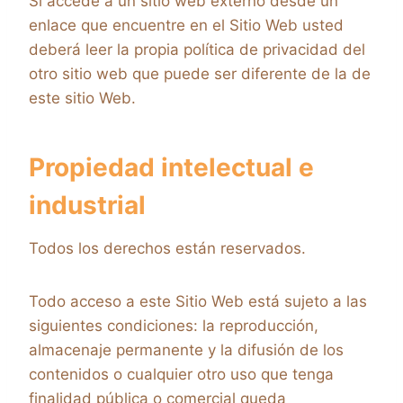
Si accede a un sitio web externo desde un
enlace que encuentre en el Sitio Web usted
deberá leer la propia política de privacidad del
otro sitio web que puede ser diferente de la de
este sitio Web.
Propiedad intelectual e
industrial
Todos los derechos están reservados.
Todo acceso a este Sitio Web está sujeto a las
siguientes condiciones: la reproducción,
almacenaje permanente y la difusión de los
contenidos o cualquier otro uso que tenga
finalidad pública o comercial queda