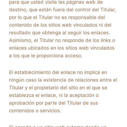
para que usted visite las páginas web de
destino, que están fuera del control del Titular,
por lo que el Titular no es responsable del
contenido de los sitios web vinculados ni del
resultado que obtenga al seguir los enlaces.
Asimismo, el Titular no responde de los links o
enlaces ubicados en los sitios web vinculados
a los que le proporciona acceso.
El establecimiento del enlace no implica en
ningún caso la existencia de relaciones entre el
Titular y el propietario del sitio en el que se
establezca el enlace, ni la aceptación o
aprobación por parte del Titular de sus
contenidos o servicios.