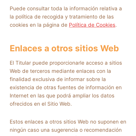
Puede consultar toda la información relativa a
la política de recogida y tratamiento de las
cookies en la página de
Política de Cookies
.
Enlaces a otros sitios Web
El Titular puede proporcionarle acceso a sitios
Web de terceros mediante enlaces con la
finalidad exclusiva de informar sobre la
existencia de otras fuentes de información en
Internet en las que podrá ampliar los datos
ofrecidos en el Sitio Web.
Estos enlaces a otros sitios Web no suponen en
ningún caso una sugerencia o recomendación