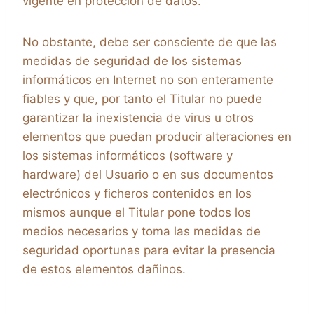
vigente en protección de datos.
No obstante, debe ser consciente de que las
medidas de seguridad de los sistemas
informáticos en Internet no son enteramente
fiables y que, por tanto el Titular no puede
garantizar la inexistencia de virus u otros
elementos que puedan producir alteraciones en
los sistemas informáticos (software y
hardware) del Usuario o en sus documentos
electrónicos y ficheros contenidos en los
mismos aunque el Titular pone todos los
medios necesarios y toma las medidas de
seguridad oportunas para evitar la presencia
de estos elementos dañinos.